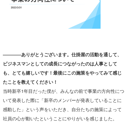
――――ありがとうございます。仕掛屋の活動を通して、
ビジネスマンとしての成長につながったのは人事として
も、とても嬉しいです！最後にこの施策をやってみて感じ
たことを教えてください！
当時新卒1年目だった僕が、みんなの前で事業の方向性につ
いて発表した際に「新卒のメンバーが発表していることに
感動した」という声をいただき、自分たちの施策によって
社員の心が動いたということにやりがいを感じました。