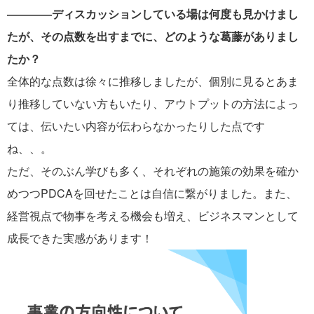
――――ディスカッションしている場は何度も見かけまし
たが、その点数を出すまでに、どのような葛藤がありまし
たか？
全体的な点数は徐々に推移しましたが、個別に見るとあま
り推移していない方もいたり、アウトプットの方法によっ
ては、伝いたい内容が伝わらなかったりした点です
ね、、。
ただ、そのぶん学びも多く、それぞれの施策の効果を確か
めつつPDCAを回せたことは自信に繋がりました。また、
経営視点で物事を考える機会も増え、ビジネスマンとして
成長できた実感があります！