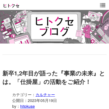
新卒1,2年目が語った『事業の未来』と
は。「仕掛屋」の活動をご紹介！
カテゴリー：
カルチャー
公開日：2023年05月19日
by：
hitokuse