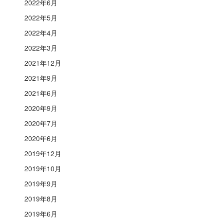
2022年6月
2022年5月
2022年4月
2022年3月
2021年12月
2021年9月
2021年6月
2020年9月
2020年7月
2020年6月
2019年12月
2019年10月
2019年9月
2019年8月
2019年6月