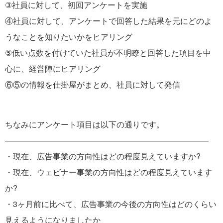
③社員に対して、初回アンケートを実施
④社員に対して、アンケートで回答した結果を元にどのよ
うなことを知りたいかをヒアリング
⑤低い点数を付けていた社員が不明瞭と回答した項目を中
心に、経営陣にヒアリング
⑥⑤の情報を仕掛屋がまとめ、社員に対して発信
ちなみにアンケート項目は以下の通りです。
—————————————————————————–
・現在、広告事業の方向性はどの程度見えていますか?
・現在、ウェビナー事業の方向性はどの程度見えています
か?
・3ヶ月前に比べて、広告事業の今後の方向性はどのくらい
見えるようになりましたか