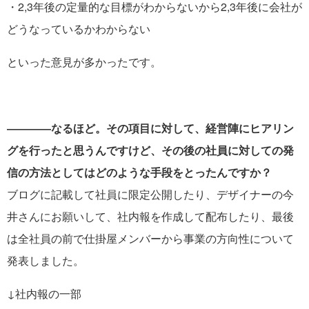
・2,3年後の定量的な目標がわからないから2,3年後に会社が
どうなっているかわからない
といった意見が多かったです。
――――なるほど。その項目に対して、経営陣にヒアリン
グを行ったと思うんですけど、その後の社員に対しての発
信の方法としてはどのような手段をとったんですか？
ブログに記載して社員に限定公開したり、デザイナーの今
井さんにお願いして、社内報を作成して配布したり、最後
は全社員の前で仕掛屋メンバーから事業の方向性について
発表しました。
↓社内報の一部