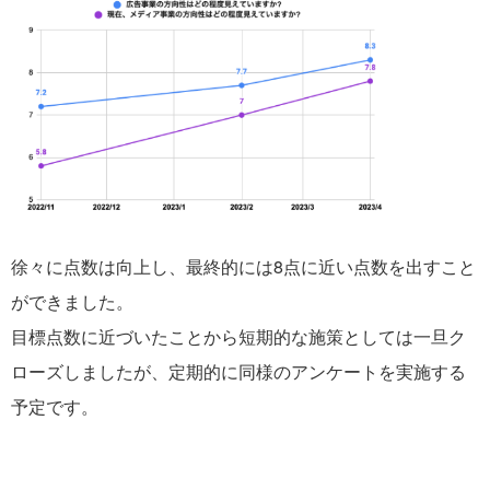
徐々に点数は向上し、最終的には8点に近い点数を出すこと
ができました。
目標点数に近づいたことから短期的な施策としては一旦ク
ローズしましたが、定期的に同様のアンケートを実施する
予定です。