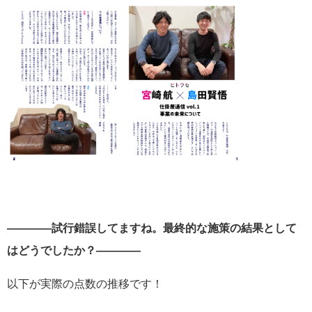
――――試行錯誤してますね。最終的な施策の結果として
はどうでしたか？――――
以下が実際の点数の推移です！