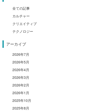
全ての記事
カルチャー
クリエイティブ
テクノロジー
アーカイブ
2026年7月
2026年5月
2026年4月
2026年3月
2026年2月
2026年1月
2025年10月
2025年8月