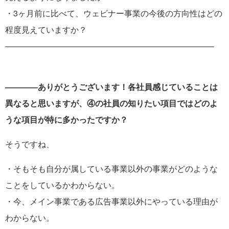
・3ヶ月前に比べて、ウェビナー事業の今後の方向性はどの
程度見えていますか？
—————————————————————————–
――――ありがとうございます！各社員感じていることは
異なると思いますが、④の社員の知りたい項目ではどのよ
うな項目が特に多かったですか？
そうですね、
・そもそも自分が属している事業以外の事業がどのような
ことをしているかわからない。
・今、メイン事業である広告事業以外にやっている理由が
わからない。