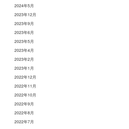
2024年5月
2023年12月
2023年9月
2023年6月
2023年5月
2023年4月
2023年2月
2023年1月
2022年12月
2022年11月
2022年10月
2022年9月
2022年8月
2022年7月