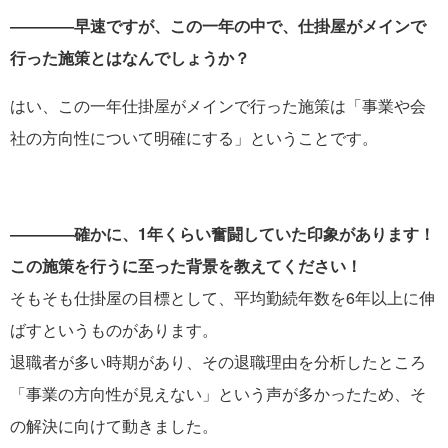
――――早速ですが、この一年の中で、仕掛屋がメインで
行った施策とはなんでしょうか？
はい、この一年仕掛屋がメインで行った施策は「事業や会
社の方向性について明確にする」ということです。
――――確かに、1年くらい奮闘していた印象があります！
この施策を行うに至った背景を教えてください！
そもそも仕掛屋の目標として、平均勤続年数を6年以上に伸
ばすというものがあります。
退職者が多い時期があり、その退職理由を分析したところ
「事業の方向性が見えない」という声が多かったため、そ
の解決に向けて動きました。