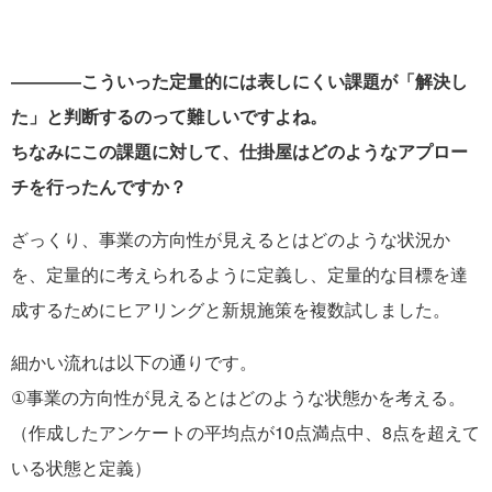
――――こういった定量的には表しにくい課題が「解決し
た」と判断するのって難しいですよね。
ちなみにこの課題に対して、仕掛屋はどのようなアプロー
チを行ったんですか？
ざっくり、事業の方向性が見えるとはどのような状況か
を、定量的に考えられるように定義し、定量的な目標を達
成するためにヒアリングと新規施策を複数試しました。
細かい流れは以下の通りです。
①事業の方向性が見えるとはどのような状態かを考える。
（作成したアンケートの平均点が10点満点中、8点を超えて
いる状態と定義）