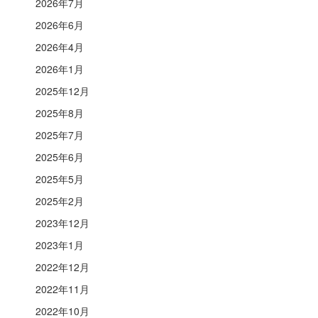
2026年7月
2026年6月
2026年4月
2026年1月
2025年12月
2025年8月
2025年7月
2025年6月
2025年5月
2025年2月
2023年12月
2023年1月
2022年12月
2022年11月
2022年10月