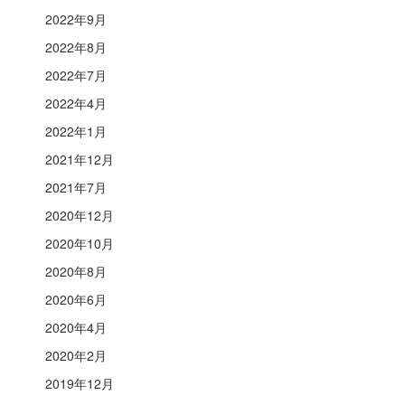
2022年9月
2022年8月
2022年7月
2022年4月
2022年1月
2021年12月
2021年7月
2020年12月
2020年10月
2020年8月
2020年6月
2020年4月
2020年2月
2019年12月