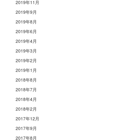
2019年11月
2019年9月
2019年8月
2019年6月
2019年4月
2019年3月
2019年2月
2019年1月
2018年8月
2018年7月
2018年4月
2018年2月
2017年12月
2017年9月
2017年8月