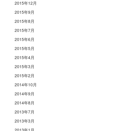
2015年12月
2015年9月
2015年8月
2015年7月
2015年6月
2015年5月
2015年4月
2015年3月
2015年2月
2014年10月
2014年9月
2014年8月
2013年7月
2013年3月
2013年1月