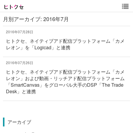
月別アーカイブ:
2016年7月
2016年07月28日
ヒトクセ、ネイティブアド配信プラットフォーム「カメ
レオン」を「Logicad」と連携
2016年07月26日
ヒトクセ、ネイティブアド配信プラットフォーム「カメ
レオン」および動画・リッチアド配信プラットフォーム
「SmartCanvas」をグローバル大手のDSP「The Trade
Desk」と連携
アーカイブ