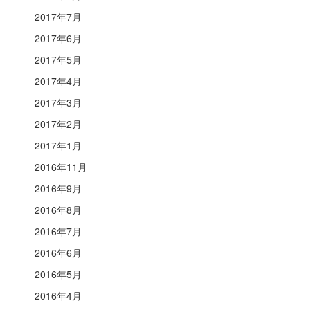
2017年7月
2017年6月
2017年5月
2017年4月
2017年3月
2017年2月
2017年1月
2016年11月
2016年9月
2016年8月
2016年7月
2016年6月
2016年5月
2016年4月