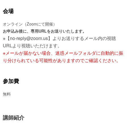
会場
オンライン（Zoomにて開催）
お申込み後に、専用URLをお送りいたします。
※【no-reply@zoom.us】よりお送りするメール内の視聴
URLより視聴いただけます。
※メールが届かない場合、迷惑メールフォルダに自動的に振
り分けられている可能性がありますのでご確認ください。
参加費
無料
講師紹介