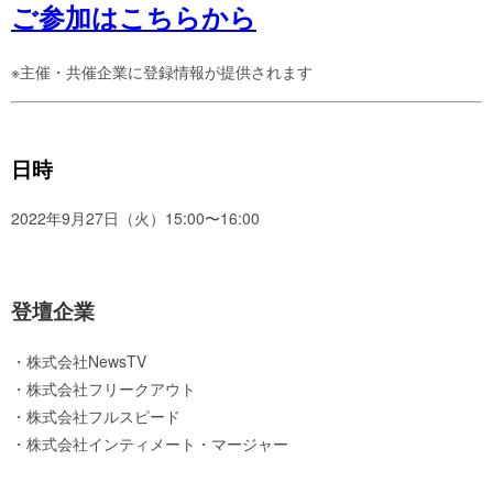
ご参加はこちらから
※主催・共催企業に登録情報が提供されます
日時
2022年9月27日（火）15:00〜16:00
登壇企業
・株式会社NewsTV
・株式会社フリークアウト
・株式会社フルスピード
・株式会社インティメート・マージャー