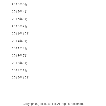
2015年5月
2015年4月
2015年3月
2015年2月
2014年10月
2014年9月
2014年8月
2013年7月
2013年3月
2013年1月
2012年12月
Copyright(C) Hitokuse Inc. All Rights Reserved.