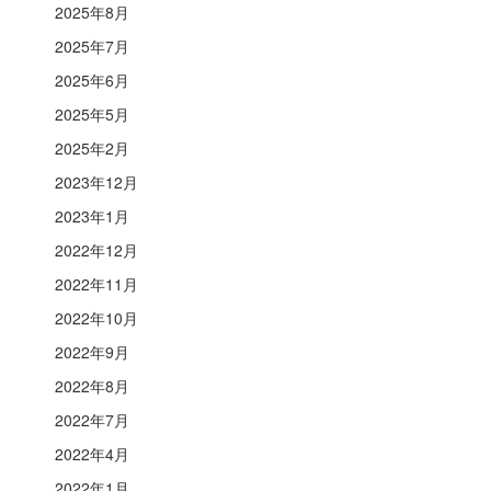
2025年8月
2025年7月
2025年6月
2025年5月
2025年2月
2023年12月
2023年1月
2022年12月
2022年11月
2022年10月
2022年9月
2022年8月
2022年7月
2022年4月
2022年1月