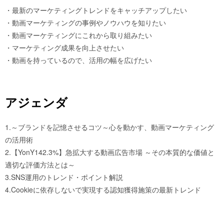
・最新のマーケティングトレンドをキャッチアップしたい
・動画マーケティングの事例やノウハウを知りたい
・動画マーケティングにこれから取り組みたい
・マーケティング成果を向上させたい
・動画を持っているので、活用の幅を広げたい
アジェンダ
1.～ブランドを記憶させるコツ～心を動かす、動画マーケティング
の活用術
2.【YonY142.3%】急拡大する動画広告市場 ～その本質的な価値と
適切な評価方法とは～
3.SNS運用のトレンド・ポイント解説
4.Cookieに依存しないで実現する認知獲得施策の最新トレンド