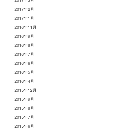
2017年2月
2017年1月
2016年11月
2016年9月
2016年8月
2016年7月
2016年6月
2016年5月
2016年4月
2015年12月
2015年9月
2015年8月
2015年7月
2015年6月