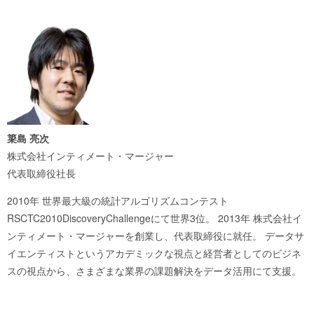
簗島 亮次
株式会社インティメート・マージャー
代表取締役社長
2010年 世界最大級の統計アルゴリズムコンテスト
RSCTC2010DiscoveryChallengeにて世界3位。 2013年 株式会社イ
ンティメート・マージャーを創業し、代表取締役に就任。 データサ
イエンティストというアカデミックな視点と経営者としてのビジネ
スの視点から、さまざまな業界の課題解決をデータ活用にて支援。