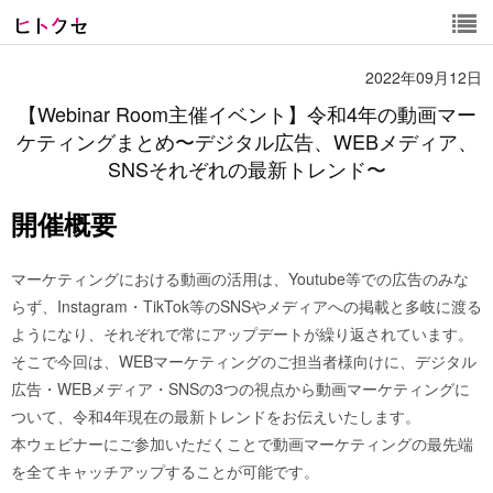
2022年09月12日
【Webinar Room主催イベント】令和4年の動画マー
ケティングまとめ〜デジタル広告、WEBメディア、
SNSそれぞれの最新トレンド〜
開催概要
マーケティングにおける動画の活用は、Youtube等での広告のみな
らず、Instagram・TikTok等のSNSやメディアへの掲載と多岐に渡る
ようになり、それぞれで常にアップデートが繰り返されています。
そこで今回は、WEBマーケティングのご担当者様向けに、デジタル
広告・WEBメディア・SNSの3つの視点から動画マーケティングに
ついて、令和4年現在の最新トレンドをお伝えいたします。
本ウェビナーにご参加いただくことで動画マーケティングの最先端
を全てキャッチアップすることが可能です。