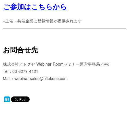
ご参加はこちらから
※主催・共催企業に登録情報が提供されます
お問合せ先
株式会社ヒトクセ Webinar Roomセミナー運営事務局 小松
Tel：03-6279-4421
Mail：webinar-sales@hitokuse.com