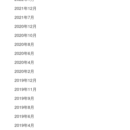
2021年12月
2021年7月
2020年12月
2020年10月
2020年8月
2020年6月
2020年4月
2020年2月
2019年12月
2019年11月
2019年9月
2019年8月
2019年6月
2019年4月