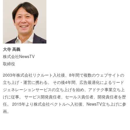
大寺 高義
株式会社NewsTV
取締役
2003年株式会社リクルート入社後、8年間で複数のウェブサイトの
立ち上げ・運営に携わる。 その後4年間、広告最適化によるリード
ジェネレーションサービスの立ち上げを始め、アドテク事業立ち上
げに従事。 サービス開発責任者、セールス責任者、開発責任者を歴
任。 2015年より株式会社ベクトルへ入社後、NewsTV立ち上げに参
画。