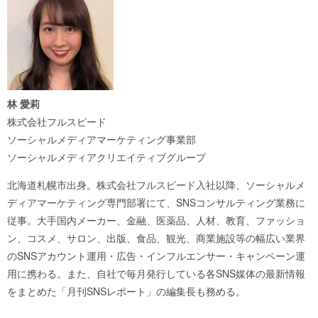
林 愛莉
株式会社フルスピード
ソーシャルメディアマーケティング事業部
ソーシャルメディアクリエイティブグループ
北海道札幌市出身。株式会社フルスピード入社以降、ソーシャルメ
ディアマーケティング専門部署にて、SNSコンサルティング業務に
従事。大手国内メーカー、金融、医薬品、人材、教育、ファッショ
ン、コスメ、サロン、出版、食品、観光、商業施設等の幅広い業界
のSNSアカウント運用・広告・インフルエンサー・キャンペーン運
用に携わる。また、自社で毎月発行している各SNS媒体の最新情報
をまとめた「月刊SNSレポート」の編集長も務める。