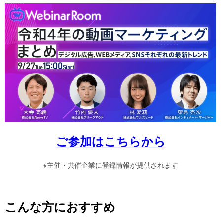
ご参加はこちらから
※主催・共催企業に登録情報が提供されます
こんな方におすすめ