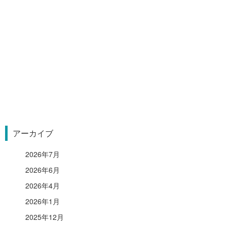
アーカイブ
2026年7月
2026年6月
2026年4月
2026年1月
2025年12月