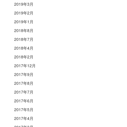
2019年3月
2019年2月
2019年1月
2018年8月
2018年7月
2018年4月
2018年2月
2017年12月
2017年9月
2017年8月
2017年7月
2017年6月
2017年5月
2017年4月
2017年3月